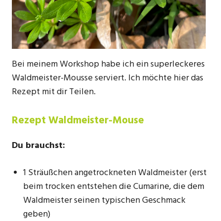
Bei meinem Workshop habe ich ein superleckeres
Waldmeister-Mousse serviert. Ich möchte hier das
Rezept mit dir Teilen.
Rezept Waldmeister-Mouse
Du brauchst:
1 Sträußchen angetrockneten Waldmeister (erst
beim trocken entstehen die Cumarine, die dem
Waldmeister seinen typischen Geschmack
geben)