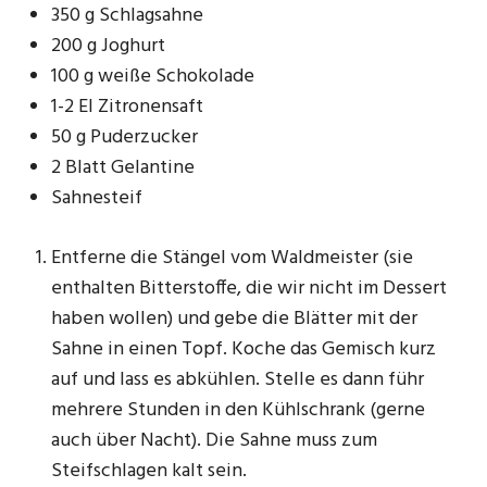
350 g Schlagsahne
200 g Joghurt
100 g weiße Schokolade
1-2 El Zitronensaft
50 g Puderzucker
2 Blatt Gelantine
Sahnesteif
Entferne die Stängel vom Waldmeister (sie
enthalten Bitterstoffe, die wir nicht im Dessert
haben wollen) und gebe die Blätter mit der
Sahne in einen Topf. Koche das Gemisch kurz
auf und lass es abkühlen. Stelle es dann führ
mehrere Stunden in den Kühlschrank (gerne
auch über Nacht). Die Sahne muss zum
Steifschlagen kalt sein.