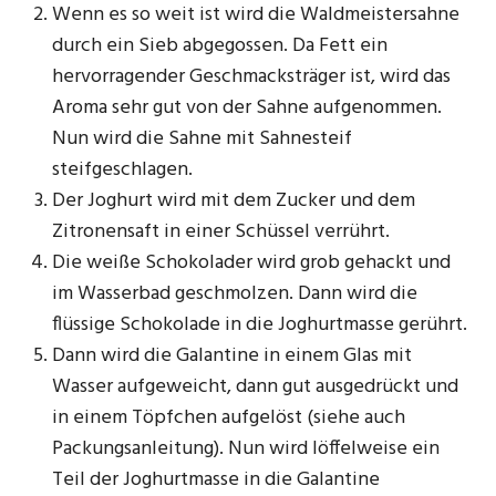
Wenn es so weit ist wird die Waldmeistersahne
durch ein Sieb abgegossen. Da Fett ein
hervorragender Geschmacksträger ist, wird das
Aroma sehr gut von der Sahne aufgenommen.
Nun wird die Sahne mit Sahnesteif
steifgeschlagen.
Der Joghurt wird mit dem Zucker und dem
Zitronensaft in einer Schüssel verrührt.
Die weiße Schokolader wird grob gehackt und
im Wasserbad geschmolzen. Dann wird die
flüssige Schokolade in die Joghurtmasse gerührt.
Dann wird die Galantine in einem Glas mit
Wasser aufgeweicht, dann gut ausgedrückt und
in einem Töpfchen aufgelöst (siehe auch
Packungsanleitung). Nun wird löffelweise ein
Teil der Joghurtmasse in die Galantine