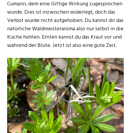
Cumarin, dem eine Giftige Wirkung zugesprochen
wurde. Dies ist inzwischen widerlegt, doch das
Verbot wurde nicht aufgehoben. Du kannst dir das
natürliche Waldmeisteraroma also nur selbst in die
Küche hohlen. Ernten kannst du das Kraut vor und
während der Blüte. Jetzt ist also eine gute Zeit.