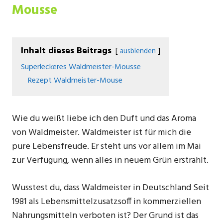
Mousse
Inhalt dieses Beitrags
ausblenden
Superleckeres Waldmeister-Mousse
Rezept Waldmeister-Mouse
Wie du weißt liebe ich den Duft und das Aroma
von Waldmeister. Waldmeister ist für mich die
pure Lebensfreude. Er steht uns vor allem im Mai
zur Verfügung, wenn alles in neuem Grün erstrahlt.
Wusstest du, dass Waldmeister in Deutschland Seit
1981 als Lebensmittelzusatzsoff in kommerziellen
Nahrungsmitteln verboten ist? Der Grund ist das