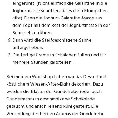
eingerührt. (Nicht einfach die Galantine in die
Joghurtmasse schütten, da es dann Klümpchen
gibt). Dann die Joghurt-Galantine-Masse aus
dem Topf mit dem Rest der Joghurtmasse in der
Schüssel verrühren.
Dann wird die Steifgeschlagene Sahne
untergehoben.
Die fertige Creme in Schälchen füllen und für
mehrere Stunden kaltstellen.
Bei meinem Workshop haben wir das Dessert mit
köstlichem Wiesen-After-Eight dekoriert. Dazu
werden die Blätter der Gundelrebe (oder auch
Gundermann) in geschmolzene Schokolade
getaucht und anschließend kühl gestellt. Die
Verbindung des herben Aromas der Gundelrebe