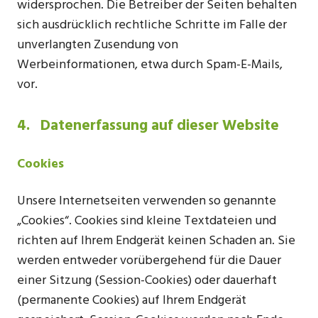
widersprochen. Die Betreiber der Seiten behalten
sich ausdrücklich rechtliche Schritte im Falle der
unverlangten Zusendung von
Werbeinformationen, etwa durch Spam-E-Mails,
vor.
4. Datenerfassung auf dieser Website
Cookies
Unsere Internetseiten verwenden so genannte
„Cookies“. Cookies sind kleine Textdateien und
richten auf Ihrem Endgerät keinen Schaden an. Sie
werden entweder vorübergehend für die Dauer
einer Sitzung (Session-Cookies) oder dauerhaft
(permanente Cookies) auf Ihrem Endgerät