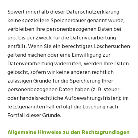
Soweit innerhalb dieser Datenschutzerklärung
keine speziellere Speicherdauer genannt wurde,
verbleiben Ihre personenbezogenen Daten bei
uns, bis der Zweck für die Datenverarbeitung
entfällt. Wenn Sie ein berechtigtes Löschersuchen
geltend machen oder eine Einwilligung zur
Datenverarbeitung widerrufen, werden Ihre Daten
gelöscht, sofern wir keine anderen rechtlich
zulässigen Gründe für die Speicherung Ihrer
personenbezogenen Daten haben (z. B. steuer-
oder handelsrechtliche Aufbewahrungsfristen); im
letztgenannten Fall erfolgt die Löschung nach
Fortfall dieser Gründe.
Allgemeine Hinweise zu den Rechtsgrundlagen