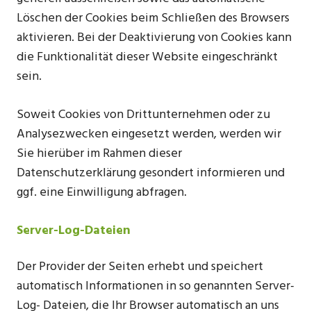
Löschen der Cookies beim Schließen des Browsers
aktivieren. Bei der Deaktivierung von Cookies kann
die Funktionalität dieser Website eingeschränkt
sein.
Soweit Cookies von Drittunternehmen oder zu
Analysezwecken eingesetzt werden, werden wir
Sie hierüber im Rahmen dieser
Datenschutzerklärung gesondert informieren und
ggf. eine Einwilligung abfragen.
Server-Log-Dateien
Der Provider der Seiten erhebt und speichert
automatisch Informationen in so genannten Server-
Log- Dateien, die Ihr Browser automatisch an uns