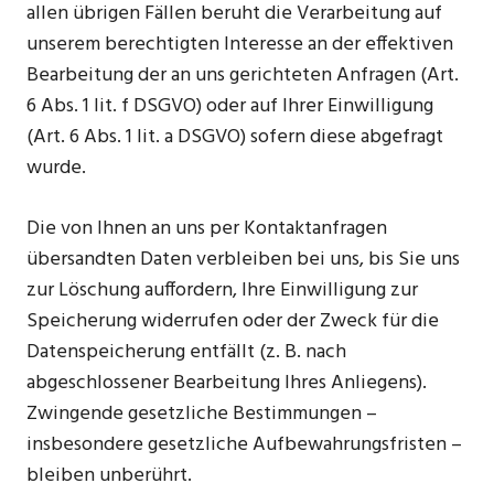
allen übrigen Fällen beruht die Verarbeitung auf
unserem berechtigten Interesse an der effektiven
Bearbeitung der an uns gerichteten Anfragen (Art.
6 Abs. 1 lit. f DSGVO) oder auf Ihrer Einwilligung
(Art. 6 Abs. 1 lit. a DSGVO) sofern diese abgefragt
wurde.
Die von Ihnen an uns per Kontaktanfragen
übersandten Daten verbleiben bei uns, bis Sie uns
zur Löschung auffordern, Ihre Einwilligung zur
Speicherung widerrufen oder der Zweck für die
Datenspeicherung entfällt (z. B. nach
abgeschlossener Bearbeitung Ihres Anliegens).
Zwingende gesetzliche Bestimmungen –
insbesondere gesetzliche Aufbewahrungsfristen –
bleiben unberührt.