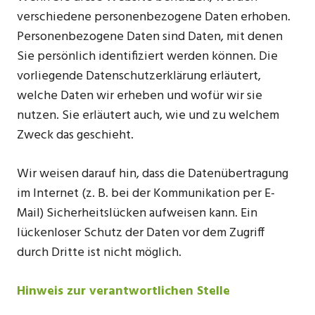
verschiedene personenbezogene Daten erhoben.
Personenbezogene Daten sind Daten, mit denen
Sie persönlich identifiziert werden können. Die
vorliegende Datenschutzerklärung erläutert,
welche Daten wir erheben und wofür wir sie
nutzen. Sie erläutert auch, wie und zu welchem
Zweck das geschieht.
Wir weisen darauf hin, dass die Datenübertragung
im Internet (z. B. bei der Kommunikation per E-
Mail) Sicherheitslücken aufweisen kann. Ein
lückenloser Schutz der Daten vor dem Zugriff
durch Dritte ist nicht möglich.
Hinweis zur verantwortlichen Stelle