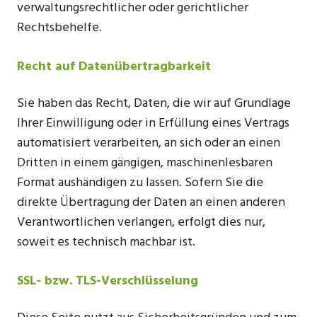
verwaltungsrechtlicher oder gerichtlicher
Rechtsbehelfe.
Recht auf Datenübertragbarkeit
Sie haben das Recht, Daten, die wir auf Grundlage
Ihrer Einwilligung oder in Erfüllung eines Vertrags
automatisiert verarbeiten, an sich oder an einen
Dritten in einem gängigen, maschinenlesbaren
Format aushändigen zu lassen. Sofern Sie die
direkte Übertragung der Daten an einen anderen
Verantwortlichen verlangen, erfolgt dies nur,
soweit es technisch machbar ist.
SSL- bzw. TLS-Verschlüsselung