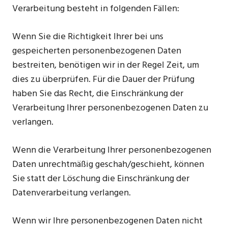
Verarbeitung besteht in folgenden Fällen:
Wenn Sie die Richtigkeit Ihrer bei uns
gespeicherten personenbezogenen Daten
bestreiten, benötigen wir in der Regel Zeit, um
dies zu überprüfen. Für die Dauer der Prüfung
haben Sie das Recht, die Einschränkung der
Verarbeitung Ihrer personenbezogenen Daten zu
verlangen.
Wenn die Verarbeitung Ihrer personenbezogenen
Daten unrechtmäßig geschah/geschieht, können
Sie statt der Löschung die Einschränkung der
Datenverarbeitung verlangen.
Wenn wir Ihre personenbezogenen Daten nicht