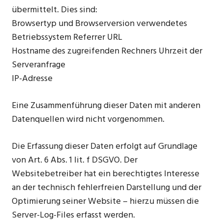
übermittelt. Dies sind:
Browsertyp und Browserversion verwendetes
Betriebssystem Referrer URL
Hostname des zugreifenden Rechners Uhrzeit der
Serveranfrage
IP-Adresse
Eine Zusammenführung dieser Daten mit anderen
Datenquellen wird nicht vorgenommen.
Die Erfassung dieser Daten erfolgt auf Grundlage
von Art. 6 Abs. 1 lit. f DSGVO. Der
Websitebetreiber hat ein berechtigtes Interesse
an der technisch fehlerfreien Darstellung und der
Optimierung seiner Website – hierzu müssen die
Server-Log-Files erfasst werden.