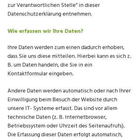
zur Verantwortlichen Stelle“ in dieser
Datenschutzerklärung entnehmen.
Wie erfassen wir Ihre Daten?
Ihre Daten werden zum einen dadurch erhoben,
dass Sie uns diese mitteilen. Hierbei kann es sich z.
B. um Daten handeln, die Sie in ein
Kontaktformular eingeben.
Andere Daten werden automatisch oder nach Ihrer
Einwilligung beim Besuch der Website durch
unsere IT- Systeme erfasst. Das sind vor allem
technische Daten (z. B. Internetbrowser,
Betriebssystem oder Uhrzeit des Seitenaufrufs).
Die Erfassung dieser Daten erfolgt automatisch,