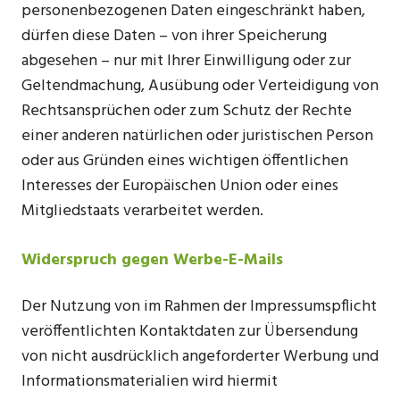
personenbezogenen Daten eingeschränkt haben,
dürfen diese Daten – von ihrer Speicherung
abgesehen – nur mit Ihrer Einwilligung oder zur
Geltendmachung, Ausübung oder Verteidigung von
Rechtsansprüchen oder zum Schutz der Rechte
einer anderen natürlichen oder juristischen Person
oder aus Gründen eines wichtigen öffentlichen
Interesses der Europäischen Union oder eines
Mitgliedstaats verarbeitet werden.
Widerspruch gegen Werbe-E-Mails
Der Nutzung von im Rahmen der Impressumspflicht
veröffentlichten Kontaktdaten zur Übersendung
von nicht ausdrücklich angeforderter Werbung und
Informationsmaterialien wird hiermit