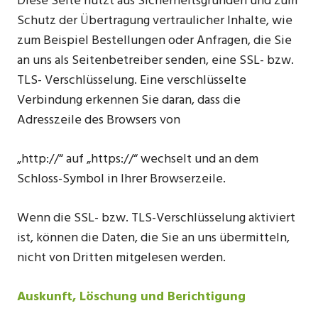
Diese Seite nutzt aus Sicherheitsgründen und zum
Schutz der Übertragung vertraulicher Inhalte, wie
zum Beispiel Bestellungen oder Anfragen, die Sie
an uns als Seitenbetreiber senden, eine SSL- bzw.
TLS- Verschlüsselung. Eine verschlüsselte
Verbindung erkennen Sie daran, dass die
Adresszeile des Browsers von
„http://“ auf „https://“ wechselt und an dem
Schloss-Symbol in Ihrer Browserzeile.
Wenn die SSL- bzw. TLS-Verschlüsselung aktiviert
ist, können die Daten, die Sie an uns übermitteln,
nicht von Dritten mitgelesen werden.
Auskunft, Löschung und Berichtigung