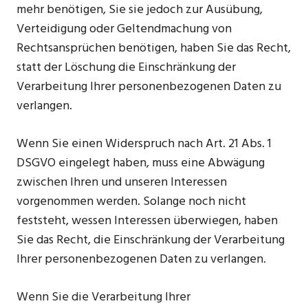
mehr benötigen, Sie sie jedoch zur Ausübung,
Verteidigung oder Geltendmachung von
Rechtsansprüchen benötigen, haben Sie das Recht,
statt der Löschung die Einschränkung der
Verarbeitung Ihrer personenbezogenen Daten zu
verlangen.
Wenn Sie einen Widerspruch nach Art. 21 Abs. 1
DSGVO eingelegt haben, muss eine Abwägung
zwischen Ihren und unseren Interessen
vorgenommen werden. Solange noch nicht
feststeht, wessen Interessen überwiegen, haben
Sie das Recht, die Einschränkung der Verarbeitung
Ihrer personenbezogenen Daten zu verlangen.
Wenn Sie die Verarbeitung Ihrer