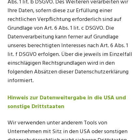
Abs. 1 lit. b DSGVO. Des Weiteren verarbeiten wir
Ihre Daten, sofern diese zur Erfüllung einer
rechtlichen Verpflichtung erforderlich sind auf
Grundlage von Art. 6 Abs. 1 lit. c DSGVO. Die
Datenverarbeitung kann ferner auf Grundlage
unseres berechtigten Interesses nach Art. 6 Abs. 1
lit. f DSGVO erfolgen. Über die jeweils im Einzelfall
einschlägigen Rechtsgrundlagen wird in den
folgenden Absätzen dieser Datenschutzerklärung
informiert.
Hinweis zur Datenweitergabe in die USA und
sonstige Drittstaaten
Wir verwenden unter anderem Tools von
Unternehmen mit Sitz in den USA oder sonstigen