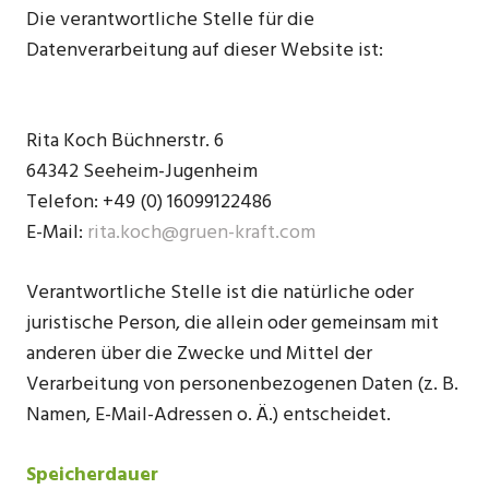
Die verantwortliche Stelle für die
Datenverarbeitung auf dieser Website ist:
Rita Koch Büchnerstr. 6
64342 Seeheim-Jugenheim
Telefon: +49 (0) 16099122486
E-Mail:
rita.koch@gruen-kraft.com
Verantwortliche Stelle ist die natürliche oder
juristische Person, die allein oder gemeinsam mit
anderen über die Zwecke und Mittel der
Verarbeitung von personenbezogenen Daten (z. B.
Namen, E-Mail-Adressen o. Ä.) entscheidet.
Speicherdauer