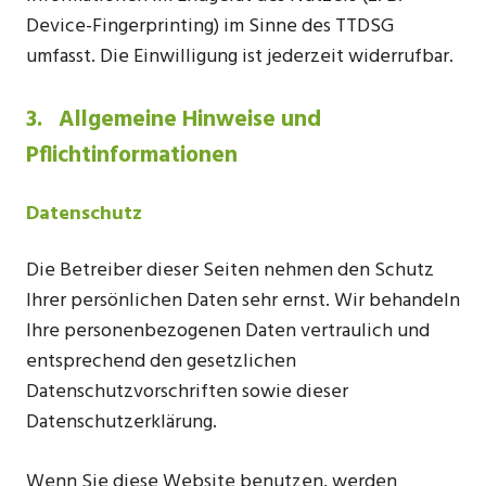
Device-Fingerprinting) im Sinne des TTDSG
umfasst. Die Einwilligung ist jederzeit widerrufbar.
3. Allgemeine Hinweise und
Pflichtinformationen
Datenschutz
Die Betreiber dieser Seiten nehmen den Schutz
Ihrer persönlichen Daten sehr ernst. Wir behandeln
Ihre personenbezogenen Daten vertraulich und
entsprechend den gesetzlichen
Datenschutzvorschriften sowie dieser
Datenschutzerklärung.
Wenn Sie diese Website benutzen, werden