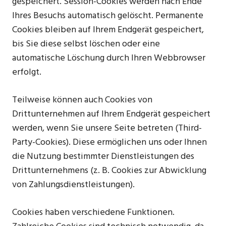
gespeichert. Session-Cookies werden nach Ende
Ihres Besuchs automatisch gelöscht. Permanente
Cookies bleiben auf Ihrem Endgerät gespeichert,
bis Sie diese selbst löschen oder eine
automatische Löschung durch Ihren Webbrowser
erfolgt.
Teilweise können auch Cookies von
Drittunternehmen auf Ihrem Endgerät gespeichert
werden, wenn Sie unsere Seite betreten (Third-
Party-Cookies). Diese ermöglichen uns oder Ihnen
die Nutzung bestimmter Dienstleistungen des
Drittunternehmens (z. B. Cookies zur Abwicklung
von Zahlungsdienstleistungen).
Cookies haben verschiedene Funktionen.