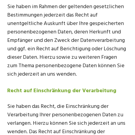
Sie haben im Rahmen der geltenden gesetzlichen
Bestimmungen jederzeit das Recht auf
unentgeltliche Auskunft über Ihre gespeicherten
personenbezogenen Daten, deren Herkunft und
Empfänger und den Zweck der Datenverarbeitung
und ggf. ein Recht auf Berichtigung oder Löschung
dieser Daten. Hierzu sowie zu weiteren Fragen
zum Thema personenbezogene Daten können Sie
sich jederzeit an uns wenden.
Recht auf Einschränkung der Verarbeitung
Sie haben das Recht, die Einschränkung der
Verarbeitung Ihrer personenbezogenen Daten zu
verlangen. Hierzu können Sie sich jederzeit an uns
wenden. Das Recht auf Einschränkung der