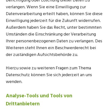
Berichtigung oder Löschung dieser Daten zu
verlangen. Wenn Sie eine Einwilligung zur
Datenverarbeitung erteilt haben, können Sie diese
Einwilligung jederzeit für die Zukunft widerrufen.
Außerdem haben Sie das Recht, unter bestimmten
Umständen die Einschränkung der Verarbeitung
Ihrer personenbezogenen Daten zu verlangen. Des
Weiteren steht Ihnen ein Beschwerderecht bei
der zuständigen Aufsichtsbehörde zu.
Hierzu sowie zu weiteren Fragen zum Thema
Datenschutz können Sie sich jederzeit an uns
wenden.
Analyse-Tools und Tools von
Drittanbietern