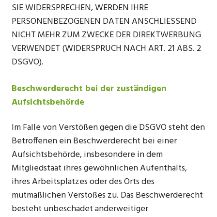
SIE WIDERSPRECHEN, WERDEN IHRE
PERSONENBEZOGENEN DATEN ANSCHLIESSEND
NICHT MEHR ZUM ZWECKE DER DIREKTWERBUNG
VERWENDET (WIDERSPRUCH NACH ART. 21 ABS. 2
DSGVO).
Beschwerderecht bei der zuständigen
Aufsichtsbehörde
Im Falle von Verstößen gegen die DSGVO steht den
Betroffenen ein Beschwerderecht bei einer
Aufsichtsbehörde, insbesondere in dem
Mitgliedstaat ihres gewöhnlichen Aufenthalts,
ihres Arbeitsplatzes oder des Orts des
mutmaßlichen Verstoßes zu. Das Beschwerderecht
besteht unbeschadet anderweitiger