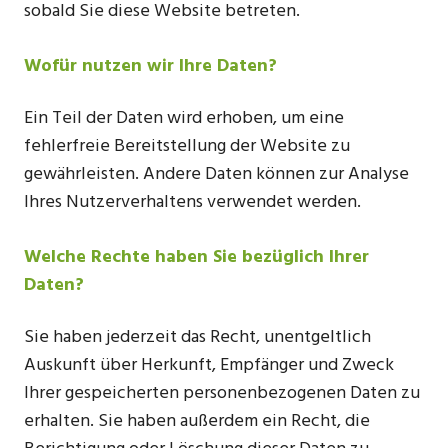
sobald Sie diese Website betreten.
Wofür nutzen wir Ihre Daten?
Ein Teil der Daten wird erhoben, um eine
fehlerfreie Bereitstellung der Website zu
gewährleisten. Andere Daten können zur Analyse
Ihres Nutzerverhaltens verwendet werden.
Welche Rechte haben Sie bezüglich Ihrer
Daten?
Sie haben jederzeit das Recht, unentgeltlich
Auskunft über Herkunft, Empfänger und Zweck
Ihrer gespeicherten personenbezogenen Daten zu
erhalten. Sie haben außerdem ein Recht, die