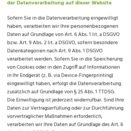
der Datenverarbeitung auf dieser Website
Sofern Sie in die Datenverarbeitung eingewilligt
haben, verarbeiten wir Ihre personenbezogenen
Daten auf Grundlage von Art. 6 Abs. 1 lit. a DSGVO
bzw. Art. 9 Abs. 2 lit. a DSGVO, sofern besondere
Datenkategorien nach Art. 9 Abs. 1 DSGVO
verarbeitet werden. Sofern Sie in die Speicherung
von Cookies oder in den Zugriff auf Informationen
in Ihr Endgerät (z. B. via Device-Fingerprinting)
eingewilligt haben, erfolgt die Datenverarbeitung
zusätzlich auf Grundlage von § 25 Abs. 1 TTDSG.
Die Einwilligung ist jederzeit widerrufbar. Sind Ihre
Daten zur Vertragserfüllung oder zur Durchführung
vorvertraglicher Maßnahmen erforderlich,
verarbeiten wir Ihre Daten auf Grundlage des Art. 6