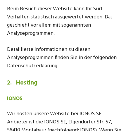
Beim Besuch dieser Website kann Ihr Surf-
Verhalten statistisch ausgewertet werden. Das
geschieht vor allem mit sogenannten
Analyseprogrammen.
Detaillierte Informationen zu diesen
Analyseprogrammen finden Sie in der folgenden
Datenschutzerklärung.
2. Hosting
IONOS
Wir hosten unsere Website bei IONOS SE.
Anbieter ist die IONOS SE, Elgendorfer Str. 57,
56410 Montabaur (nachfolgend: IONOS). Wenn Sie