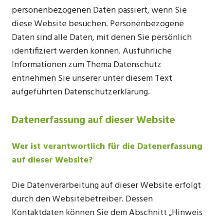
personenbezogenen Daten passiert, wenn Sie
diese Website besuchen. Personenbezogene
Daten sind alle Daten, mit denen Sie persönlich
identifiziert werden können. Ausführliche
Informationen zum Thema Datenschutz
entnehmen Sie unserer unter diesem Text
aufgeführten Datenschutzerklärung.
Datenerfassung auf dieser Website
Wer ist verantwortlich für die Datenerfassung
auf dieser Website?
Die Datenverarbeitung auf dieser Website erfolgt
durch den Websitebetreiber. Dessen
Kontaktdaten können Sie dem Abschnitt „Hinweis