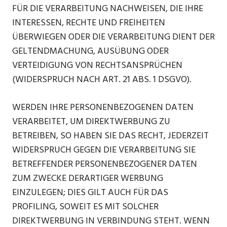
FÜR DIE VERARBEITUNG NACHWEISEN, DIE IHRE
INTERESSEN, RECHTE UND FREIHEITEN
ÜBERWIEGEN ODER DIE VERARBEITUNG DIENT DER
GELTENDMACHUNG, AUSÜBUNG ODER
VERTEIDIGUNG VON RECHTSANSPRÜCHEN
(WIDERSPRUCH NACH ART. 21 ABS. 1 DSGVO).
WERDEN IHRE PERSONENBEZOGENEN DATEN
VERARBEITET, UM DIREKTWERBUNG ZU
BETREIBEN, SO HABEN SIE DAS RECHT, JEDERZEIT
WIDERSPRUCH GEGEN DIE VERARBEITUNG SIE
BETREFFENDER PERSONENBEZOGENER DATEN
ZUM ZWECKE DERARTIGER WERBUNG
EINZULEGEN; DIES GILT AUCH FÜR DAS
PROFILING, SOWEIT ES MIT SOLCHER
DIREKTWERBUNG IN VERBINDUNG STEHT. WENN