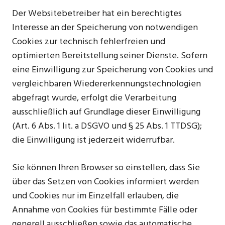
Der Websitebetreiber hat ein berechtigtes
Interesse an der Speicherung von notwendigen
Cookies zur technisch fehlerfreien und
optimierten Bereitstellung seiner Dienste. Sofern
eine Einwilligung zur Speicherung von Cookies und
vergleichbaren Wiedererkennungstechnologien
abgefragt wurde, erfolgt die Verarbeitung
ausschließlich auf Grundlage dieser Einwilligung
(Art. 6 Abs. 1 lit. a DSGVO und § 25 Abs. 1 TTDSG);
die Einwilligung ist jederzeit widerrufbar.
Sie können Ihren Browser so einstellen, dass Sie
über das Setzen von Cookies informiert werden
und Cookies nur im Einzelfall erlauben, die
Annahme von Cookies für bestimmte Fälle oder
generell ausschließen sowie das automatische