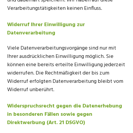
und dauerhaft speichern. Wir haben auf diese
Verarbeitungstätigkeiten keinen Einfluss.
Widerruf Ihrer Einwilligung zur
Datenverarbeitung
Viele Datenverarbeitungsvorgänge sind nur mit
Ihrer ausdrücklichen Einwilligung möglich. Sie
können eine bereits erteilte Einwilligung jederzeit
widerrufen. Die Rechtmäßigkeit der bis zum
Widerruf erfolgten Datenverarbeitung bleibt vom
Widerruf unberührt.
Widerspruchsrecht gegen die Datenerhebung
in besonderen Fällen sowie gegen
Direktwerbung (Art. 21 DSGVO)