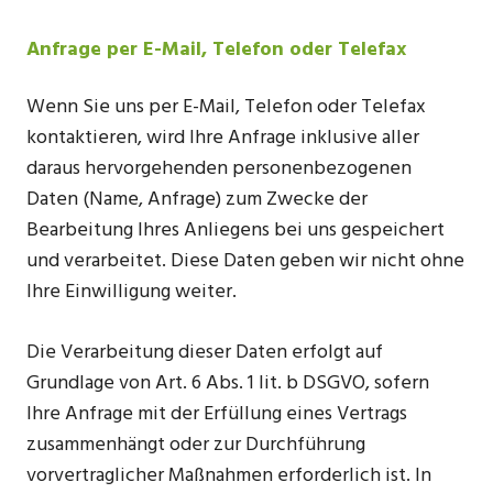
Anfrage per E-Mail, Telefon oder Telefax
Wenn Sie uns per E-Mail, Telefon oder Telefax
kontaktieren, wird Ihre Anfrage inklusive aller
daraus hervorgehenden personenbezogenen
Daten (Name, Anfrage) zum Zwecke der
Bearbeitung Ihres Anliegens bei uns gespeichert
und verarbeitet. Diese Daten geben wir nicht ohne
Ihre Einwilligung weiter.
Die Verarbeitung dieser Daten erfolgt auf
Grundlage von Art. 6 Abs. 1 lit. b DSGVO, sofern
Ihre Anfrage mit der Erfüllung eines Vertrags
zusammenhängt oder zur Durchführung
vorvertraglicher Maßnahmen erforderlich ist. In