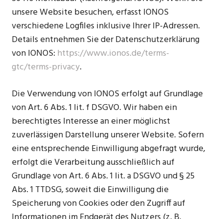
unsere Website besuchen, erfasst IONOS
verschiedene Logfiles inklusive Ihrer IP-Adressen.
Details entnehmen Sie der Datenschutzerklärung
von IONOS:
https://www.ionos.de/terms-
gtc/terms-privacy
.
Die Verwendung von IONOS erfolgt auf Grundlage
von Art. 6 Abs. 1 lit. f DSGVO. Wir haben ein
berechtigtes Interesse an einer möglichst
zuverlässigen Darstellung unserer Website. Sofern
eine entsprechende Einwilligung abgefragt wurde,
erfolgt die Verarbeitung ausschließlich auf
Grundlage von Art. 6 Abs. 1 lit. a DSGVO und § 25
Abs. 1 TTDSG, soweit die Einwilligung die
Speicherung von Cookies oder den Zugriff auf
Informationen im Endgerät des Nutzers (z. B.