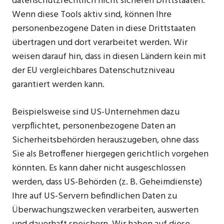
datenschutzrechtlich nicht sicheren Drittstaaten.
Wenn diese Tools aktiv sind, können Ihre
personenbezogene Daten in diese Drittstaaten
übertragen und dort verarbeitet werden. Wir
weisen darauf hin, dass in diesen Ländern kein mit
der EU vergleichbares Datenschutzniveau
garantiert werden kann.
Beispielsweise sind US-Unternehmen dazu
verpflichtet, personenbezogene Daten an
Sicherheitsbehörden herauszugeben, ohne dass
Sie als Betroffener hiergegen gerichtlich vorgehen
könnten. Es kann daher nicht ausgeschlossen
werden, dass US-Behörden (z. B. Geheimdienste)
Ihre auf US-Servern befindlichen Daten zu
Überwachungszwecken verarbeiten, auswerten