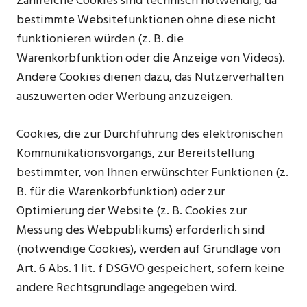
Zahlreiche Cookies sind technisch notwendig, da
bestimmte Websitefunktionen ohne diese nicht
funktionieren würden (z. B. die
Warenkorbfunktion oder die Anzeige von Videos).
Andere Cookies dienen dazu, das Nutzerverhalten
auszuwerten oder Werbung anzuzeigen.
Cookies, die zur Durchführung des elektronischen
Kommunikationsvorgangs, zur Bereitstellung
bestimmter, von Ihnen erwünschter Funktionen (z.
B. für die Warenkorbfunktion) oder zur
Optimierung der Website (z. B. Cookies zur
Messung des Webpublikums) erforderlich sind
(notwendige Cookies), werden auf Grundlage von
Art. 6 Abs. 1 lit. f DSGVO gespeichert, sofern keine
andere Rechtsgrundlage angegeben wird.