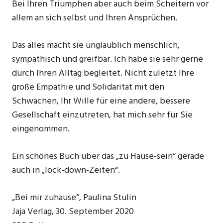
Bei Ihren Triumphen aber auch beim Scheitern vor
allem an sich selbst und Ihren Ansprüchen.
Das alles macht sie unglaublich menschlich,
sympathisch und greifbar. Ich habe sie sehr gerne
durch Ihren Alltag begleitet. Nicht zuletzt Ihre
große Empathie und Solidarität mit den
Schwachen, Ihr Wille für eine andere, bessere
Gesellschaft einzutreten, hat mich sehr für Sie
eingenommen.
Ein schönes Buch über das „zu Hause-sein“ gerade
auch in „lock-down-Zeiten“.
„Bei mir zuhause“, Paulina Stulin
Jaja Verlag, 30. September 2020