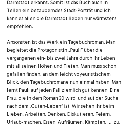
Darmstadt erkannt. Somit ist das Buch auch in
Teilen ein bezauberndes Stadt-Porträt und ich
kann es allen die Darmstadt lieben nur wärmstens
empfehlen.
Ansonsten ist das Werk ein Tagebuchroman. Man
begleitet die Protagonistin „Pauli“ über die
vergangenen ein- bis zwei Jahre durch Ihr Leben
mit all seinen Höhen und Tiefen. Man muss schon
gefallen finden, an dem leicht voyeuristischem
Blick, den Tagebuchromane nun einmal haben. Man
lernt Pauli auf jeden Fall ziemlich gut kennen. Eine
Frau, die in dem Roman 30 wird, und auf der Suche
nach dem „Guten-Leben“ ist. Wir sehen ihr beim
Lieben, Arbeiten, Denken, Diskutieren, Feiern,
Urlaub-machen, Essen, Aufräumen, Kämpfen, …, zu.