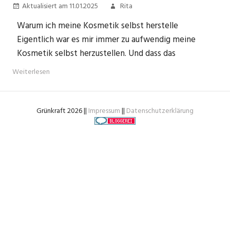
Aktualisiert am 11.01.2025
Rita
Warum ich meine Kosmetik selbst herstelle
Eigentlich war es mir immer zu aufwendig meine
Kosmetik selbst herzustellen. Und dass das
Weiterlesen
Grünkraft 2026 ||
Impressum
||
Datenschutzerklärung